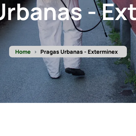
Urbanas - Ex
Home
Pragas Urbanas - Exterminex