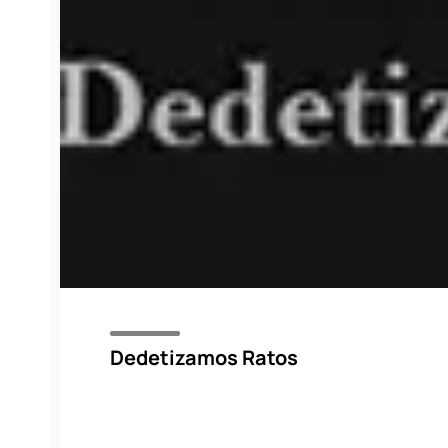
Dedetizamos Ratos