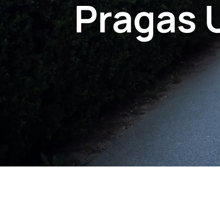
Pragas 