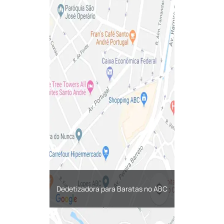
Dedetizadora para Baratas no ABC