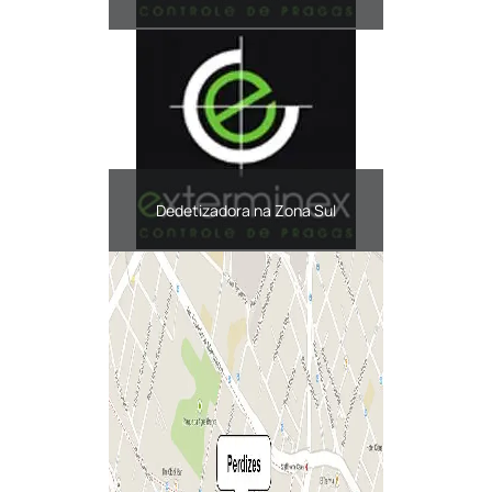
Dedetizadora na Zona Sul