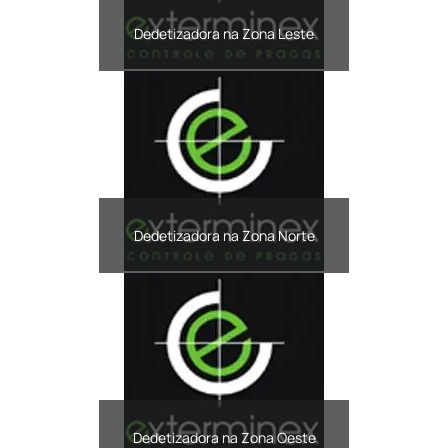
Dedetizadora na Zona Leste
Dedetizadora na Zona Norte
Dedetizadora na Zona Oeste