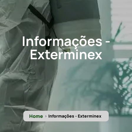
Informações -
Exterminex
Home
Informações - Exterminex