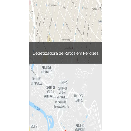
Dedetizadora de Ratos em Perdizes