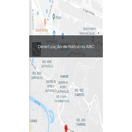
Dedetização de Ratos no ABC