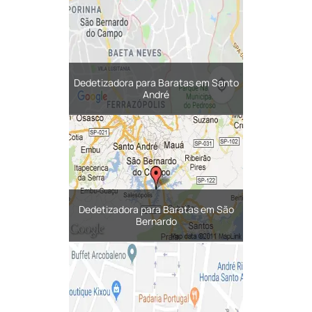
Dedetizadora para Baratas em Santo
André
Dedetizadora para Baratas em São
Bernardo