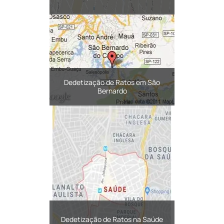
Dedetização de Ratos em São
Bernardo
Dedetização de Ratos na Saúde