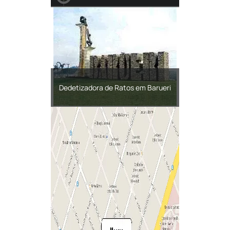
Dedetizadora de Ratos em Barueri