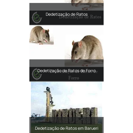
Dedetização de Ratos
Dedetização de Ratos de Forro
Dedetização de Ratos em Barueri