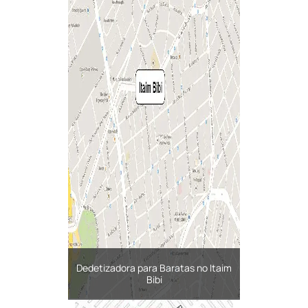
Dedetizadora para Baratas no Itaim
Bibi