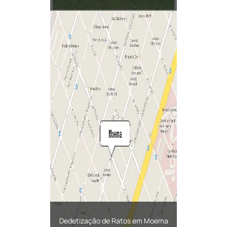
Dedetização de Ratos em Moema