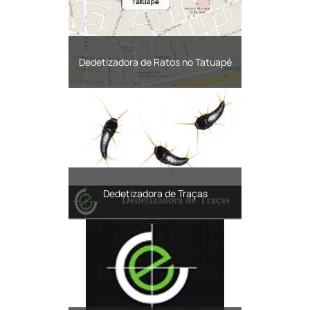
Dedetizadora de Ratos no Tatuapé
Dedetizadora de Traças