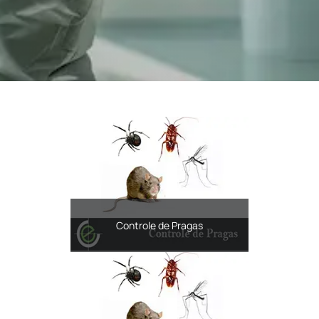
Controle de Pragas