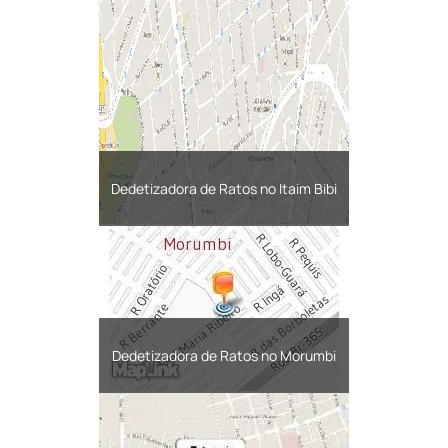
Dedetizadora de Ratos no Itaim Bibi
Dedetizadora de Ratos no Morumbi