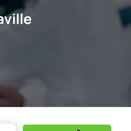
ville