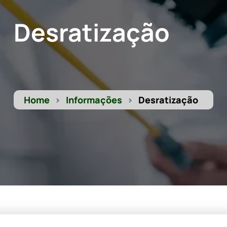
Desratização
Home
Informações
Desratização