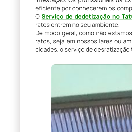
eficiente por conhecerem os comp
O
Serviço de dedetização no Ta
ratos entrem no seu ambiente.
De modo geral, como não estamos 
ratos, seja em nossos lares ou am
cidades, o serviço de desratização