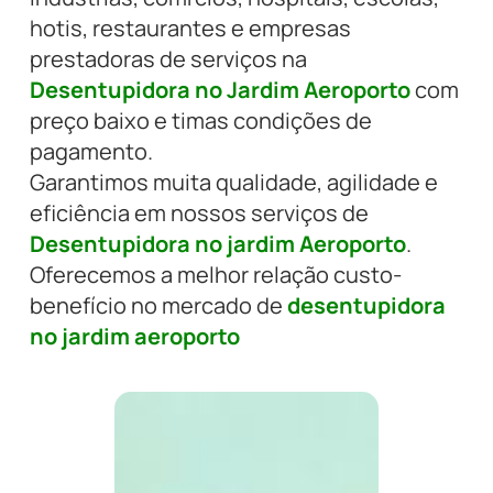
hotis, restaurantes e empresas
prestadoras de serviços na
Desentupidora no Jardim Aeroporto
com
preço baixo e timas condições de
pagamento.
Garantimos muita qualidade, agilidade e
eficiência em nossos serviços de
Desentupidora no jardim Aeroporto
.
Oferecemos a melhor relação custo-
benefício no mercado de
desentupidora
no jardim aeroporto