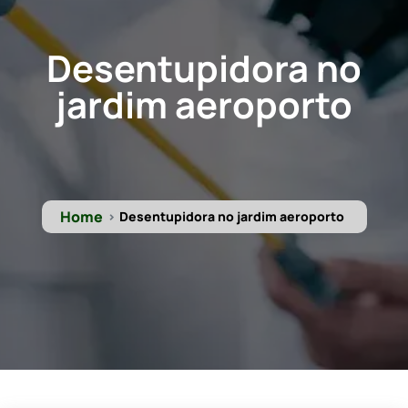
Desentupidora no
jardim aeroporto
Home
Desentupidora no jardim aeroporto