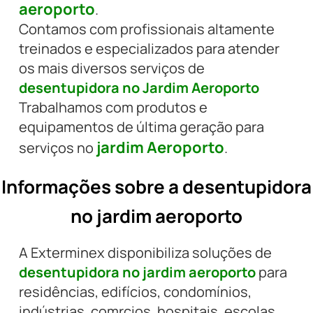
aeroporto
.
Contamos com profissionais altamente
treinados e especializados para atender
os mais diversos serviços de
desentupidora no Jardim Aeroporto
Trabalhamos com produtos e
equipamentos de última geração para
jardim Aeroporto
serviços no
.
Informações sobre a desentupidora
no jardim aeroporto
A Exterminex disponibiliza soluções de
desentupidora no jardim aeroporto
para
residências, edifícios, condomínios,
indústrias, comrcios, hospitais, escolas,