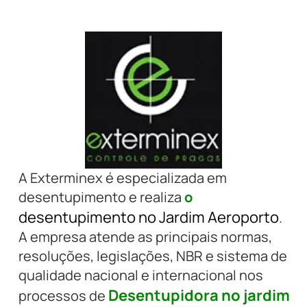
A Exterminex é especializada em
desentupimento e realiza
o
desentupimento no Jardim Aeroporto
.
A empresa atende as principais normas,
resoluções, legislações, NBR e sistema de
qualidade nacional e internacional nos
Desentupidora no jardim
processos de