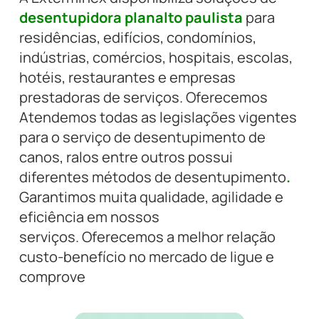
desentupidora planalto paulista
para
residências, edifícios, condomínios,
indústrias, comércios, hospitais, escolas,
hotéis, restaurantes e empresas
prestadoras de serviços. Oferecemos
Atendemos todas as legislações vigentes
para o serviço de desentupimento de
canos, ralos entre outros possui
diferentes métodos de desentupimento
.
Garantimos muita qualidade, agilidade e
eficiência em nossos
serviços. Oferecemos a melhor relação
custo-benefício no mercado de ligue e
comprove