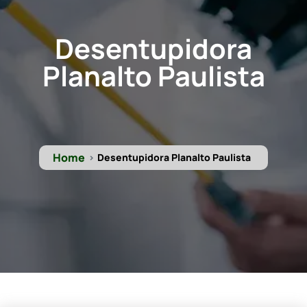
Desentupidora
Planalto Paulista
Home
Desentupidora Planalto Paulista