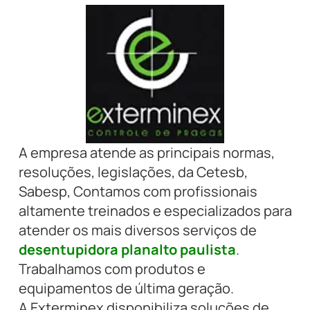
A empresa atende as principais normas,
resoluções, legislações, da Cetesb,
Sabesp, Contamos com profissionais
altamente treinados e especializados para
atender os mais diversos serviços de
desentupidora planalto paulista
.
Trabalhamos com produtos e
equipamentos de última geração.
A Exterminex disponibiliza soluções de