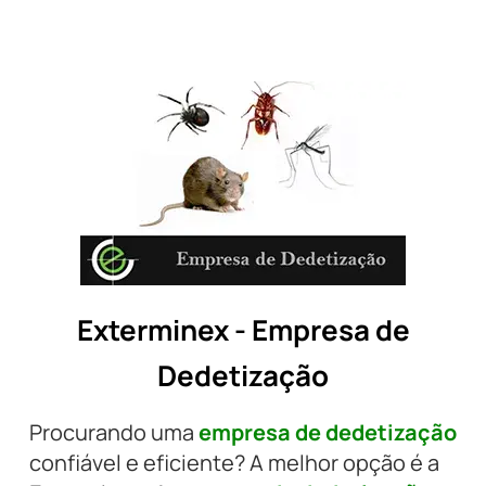
Exterminex - Empresa de
Dedetização
Procurando uma
empresa de dedetização
confiável e eficiente? A melhor opção é a