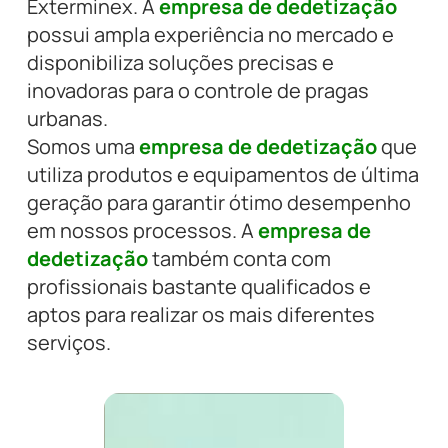
Exterminex. A
empresa de dedetização
possui ampla experiência no mercado e
disponibiliza soluções precisas e
inovadoras para o controle de pragas
urbanas.
Somos uma
empresa de dedetização
que
utiliza produtos e equipamentos de última
geração para garantir ótimo desempenho
em nossos processos. A
empresa de
dedetização
também conta com
profissionais bastante qualificados e
aptos para realizar os mais diferentes
serviços.