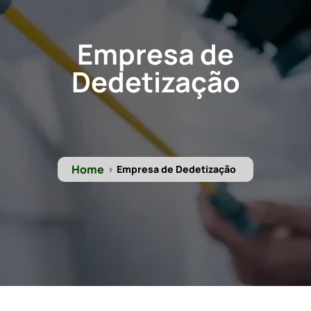
Empresa de
Dedetização
Home
Empresa de Dedetização