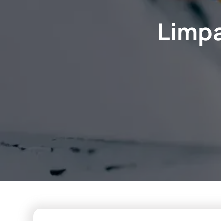
Limpa