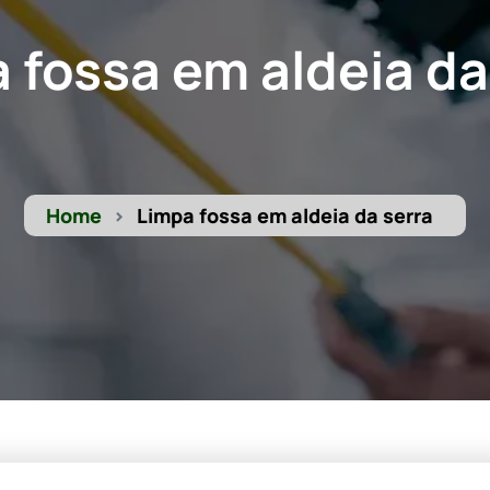
 fossa em aldeia da
Home
Limpa fossa em aldeia da serra