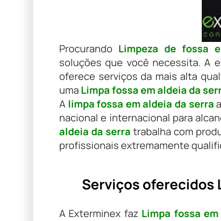
Procurando
Limpeza de fossa e
soluções que você necessita. A 
oferece serviços da mais alta qua
uma
Limpa fossa em aldeia da ser
A
limpa fossa em aldeia da serra
a
nacional e internacional para alcan
aldeia da serra
trabalha com produ
profissionais extremamente qualif
Serviços oferecidos 
A Exterminex faz
Limpa fossa em 