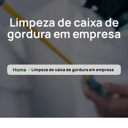
Limpeza de caixa de
gordura em empresa
Home
Limpeza de caixa de gordura em empresa