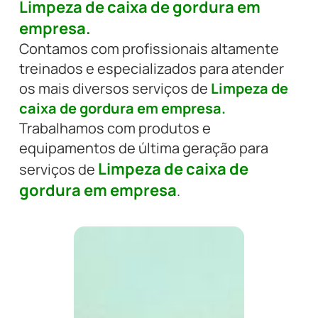
Limpeza de caixa de gordura em
empresa.
Contamos com profissionais altamente
treinados e especializados para atender
os mais diversos serviços de
Limpeza de
caixa de gordura em empresa.
Trabalhamos com produtos e
equipamentos de última geração para
Limpeza de caixa de
serviços de
gordura em empresa
.