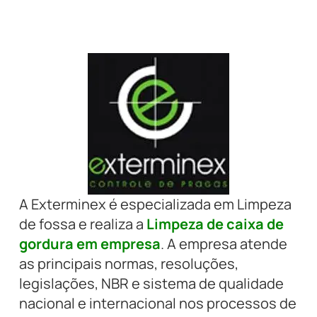
A Exterminex é especializada em Limpeza
de fossa e realiza a
Limpeza de caixa de
gordura em empresa
. A empresa atende
as principais normas, resoluções,
legislações, NBR e sistema de qualidade
nacional e internacional nos processos de