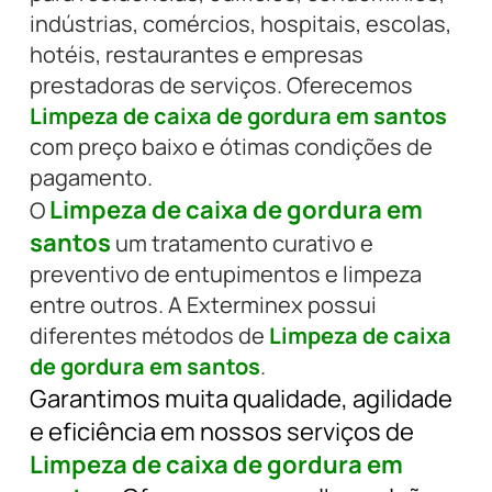
indústrias, comércios, hospitais, escolas,
hotéis, restaurantes e empresas
prestadoras de serviços. Oferecemos
Limpeza de caixa de gordura em santos
com preço baixo e ótimas condições de
pagamento.
Limpeza de caixa de gordura em
O
santos
um tratamento curativo e
preventivo de entupimentos e limpeza
entre outros. A Exterminex possui
diferentes métodos de
Limpeza de caixa
de gordura em santos
.
Garantimos muita qualidade, agilidade
e eficiência em nossos serviços de
Limpeza de caixa de gordura em