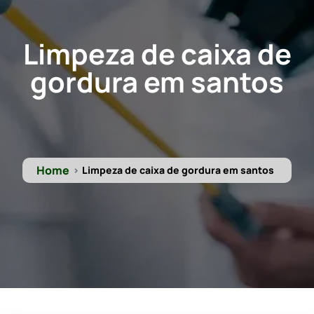
Limpeza de caixa de
gordura em santos
Home
Limpeza de caixa de gordura em santos