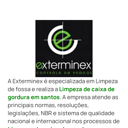
A Exterminex é especializada em Limpeza
de fossa e realiza a
Limpeza de caixa de
gordura em santos
. A empresa atende as
principais normas, resoluções,
legislações, NBR e sistema de qualidade
nacional e internacional nos processos de