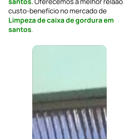
santos
. Oferecemos a melhor relaão
custo-benefício no mercado de
Limpeza de caixa de gordura em
santos
.