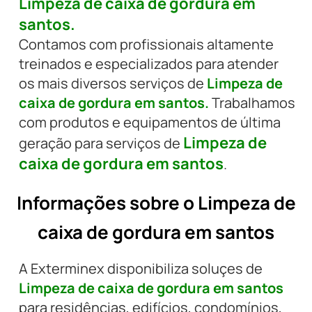
Limpeza de caixa de gordura em
santos.
Contamos com profissionais altamente
treinados e especializados para atender
os mais diversos serviços de
Limpeza de
caixa de gordura em santos.
Trabalhamos
com produtos e equipamentos de última
Limpeza de
geração para serviços de
caixa de gordura em santos
.
Informações sobre o Limpeza de
caixa de gordura em santos
A Exterminex disponibiliza soluçes de
Limpeza de caixa de gordura em santos
para residências, edifícios, condomínios,