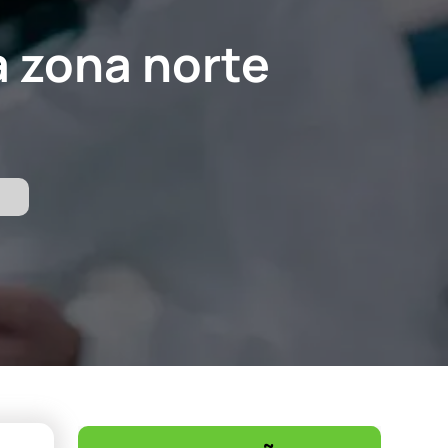
a zona norte