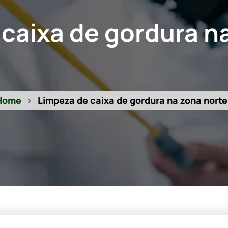
caixa de gordura n
Home
Limpeza de caixa de gordura na zona norte