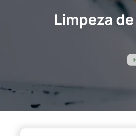
Limpeza de 