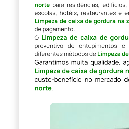
norte
para residências, edifícios,
escolas, hotéis, restaurantes e 
Limpeza de caixa de gordura na 
de pagamento.
Limpeza de caixa de gordu
O
preventivo de entupimentos e 
diferentes métodos de
Limpeza de
Garantimos muita qualidade, ag
Limpeza de caixa de gordura 
custo-benefício no mercado 
norte
.