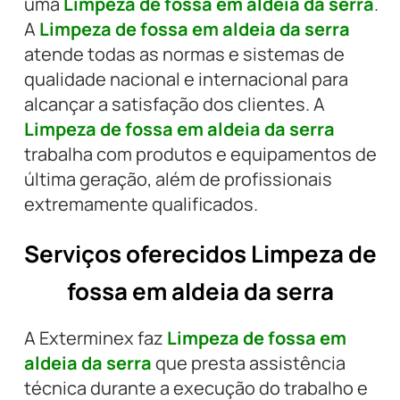
uma
Limpeza de fossa em aldeia da serra
.
A
Limpeza de fossa em aldeia da serra
atende todas as normas e sistemas de
qualidade nacional e internacional para
alcançar a satisfação dos clientes. A
Limpeza de fossa em aldeia da serra
trabalha com produtos e equipamentos de
última geração, além de profissionais
extremamente qualificados.
Serviços oferecidos Limpeza de
fossa em aldeia da serra
A Exterminex faz
Limpeza de fossa em
aldeia da serra
que presta assistência
técnica durante a execução do trabalho e