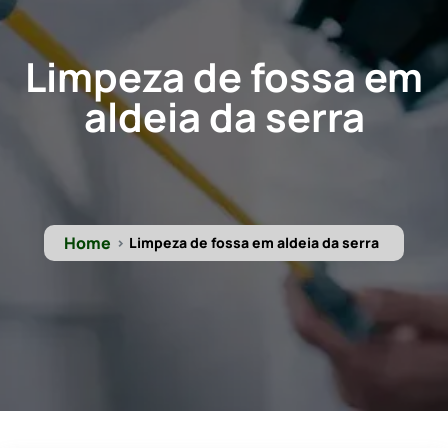
Limpeza de fossa em
aldeia da serra
Home
Limpeza de fossa em aldeia da serra