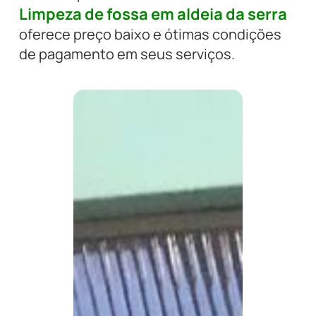
Limpeza de fossa em aldeia da serra
oferece preço baixo e ótimas condições
de pagamento em seus serviços.