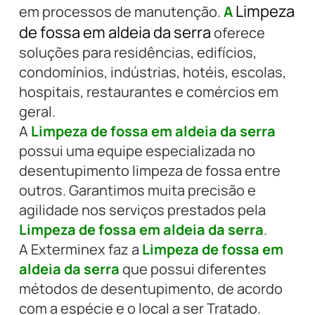
Limpeza
em processos de manutenção.
A
de fossa em aldeia da serra
oferece
soluções para residências, edifícios,
condomínios, indústrias, hotéis, escolas,
hospitais, restaurantes e comércios em
geral.
A
Limpeza de fossa em aldeia da serra
possui uma equipe especializada no
desentupimento limpeza de fossa entre
outros. Garantimos muita precisão e
agilidade nos serviços prestados pela
Limpeza de fossa em aldeia da serra
.
A Exterminex faz a
Limpeza de fossa em
aldeia da serra
que possui diferentes
métodos de desentupimento, de acordo
com a espécie e o local a ser Tratado.