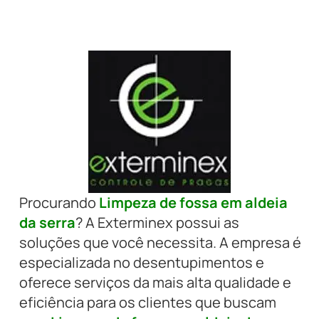
Procurando
Limpeza de fossa em aldeia
da serra
? A Exterminex possui as
soluções que você necessita. A empresa é
especializada no desentupimentos e
oferece serviços da mais alta qualidade e
eficiência para os clientes que buscam