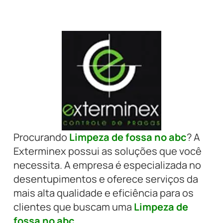
Procurando
Limpeza de fossa no abc
? A
Exterminex possui as soluções que você
necessita. A empresa é especializada no
desentupimentos e oferece serviços da
mais alta qualidade e eficiência para os
clientes que buscam uma
Limpeza de
fossa no abc
.