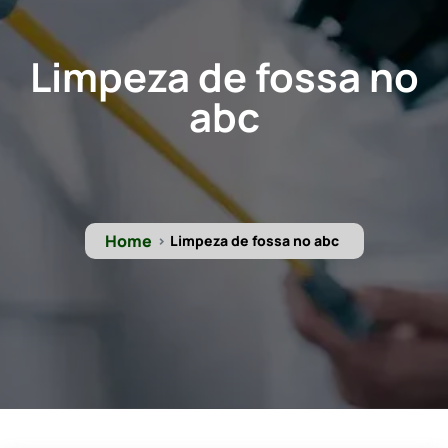
Limpeza de fossa no
abc
Home
Limpeza de fossa no abc