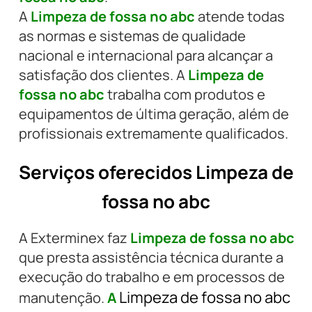
A
Limpeza de fossa no abc
atende todas
as normas e sistemas de qualidade
nacional e internacional para alcançar a
satisfação dos clientes. A
Limpeza de
fossa no abc
trabalha com produtos e
equipamentos de última geração, além de
profissionais extremamente qualificados.
Serviços oferecidos Limpeza de
fossa no abc
A Exterminex faz
Limpeza de fossa no abc
que presta assistência técnica durante a
execução do trabalho e em processos de
Limpeza de fossa no abc
manutenção.
A